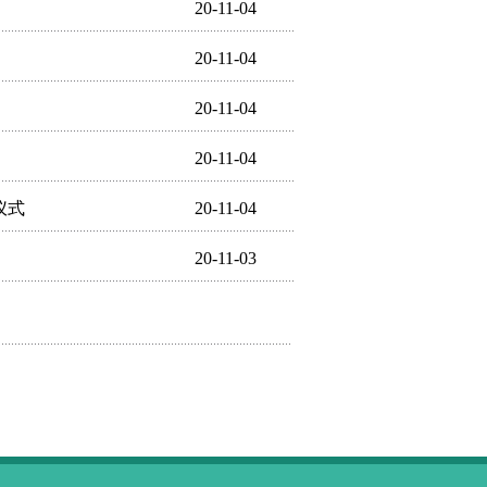
20-11-04
20-11-04
20-11-04
20-11-04
仪式
20-11-04
20-11-03