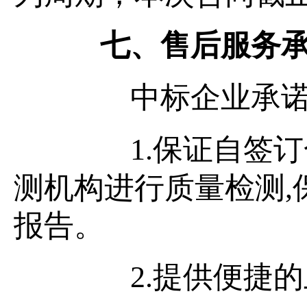
七、售后服务
中标企业承诺
1.保证自签订
测机构进行质量检测
报告。
2.提供便捷的