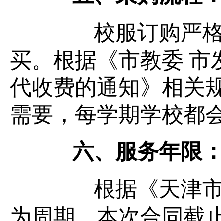
校服订购严格遵
买。根据《市教委 市
代收费的通知》相关
需要，每学期学校都
六、
服务年限
根据《天津市滨
为周期，本次合同截止