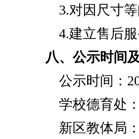
3.对因尺寸等
4.建立售后服
八、公示时间
公示时间：2025
学校德育处：249
新区教体局：668