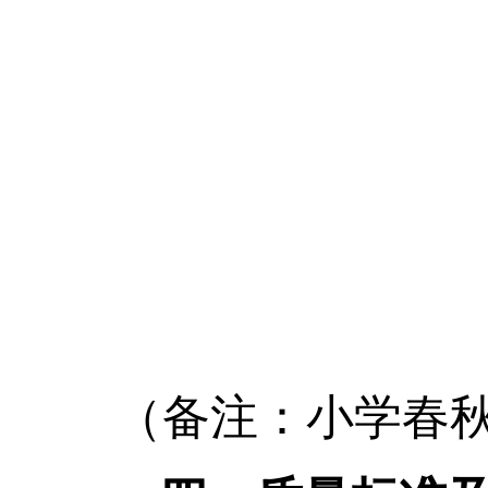
（备注：小学春秋