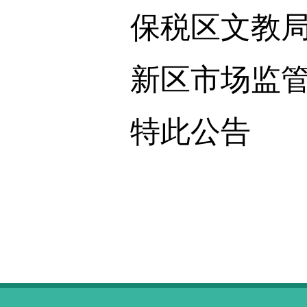
保税区文教局：84
新区市场监管局、
特此公告