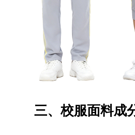
三、校服面料成