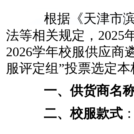
根据《天津市滨
法等相关规定，2025
2026学年校服供应
服评定组”投票选定本校
一、供货商名
二、校服款式