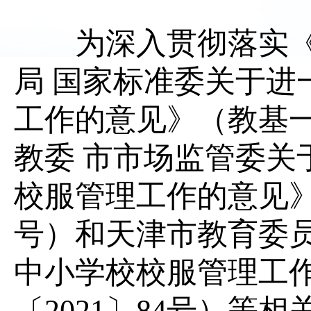
为深入贯彻落实《教
局 国家标准委关于进
工作的意见》（教基一
教委 市市场监管委关
校服管理工作的意见》（
号）和天津市教育委
中小学校校服管理工
〔2021〕84号）等