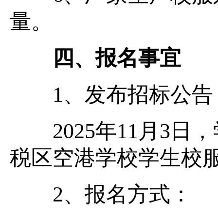
量。
四、报名事宜
1、发布招标公
2025年11月3日
税区空港学校学生校
2、报名方式：