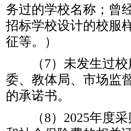
务过的学校名称；曾
招标学校设计的校服
征等。）
（7）未发生过校服
委、教体局、市场监
的承诺书。
（8）2025年度