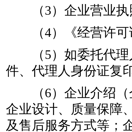
（3）企业营业执
（4）《经营许可
（5）如委托代理人
件、代理人身份证复
（6）企业介绍（企
企业设计、质量保障
及售后服务方式等；