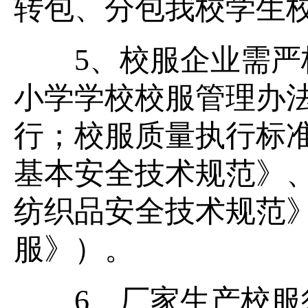
转包、分包我校学生
5、校服企业需严格
小学学校校服管理办法
行；校服质量执行标准（
基本安全技术规范》、G
纺织品安全技术规范》、
服》）。
6、厂家生产校服须有