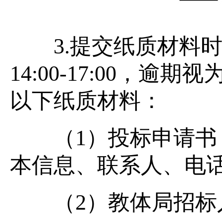
3.提交纸质材料时间：
14:00-17:00，
以下纸质材料：
（1）投标申请书（
本信息、联系人、电
（2）教体局招标