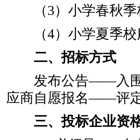
（3）小学春秋季
（4）小学夏季校服
二、招标方式
发布公告——入围教
应商自愿报名——评
三、投标企业资