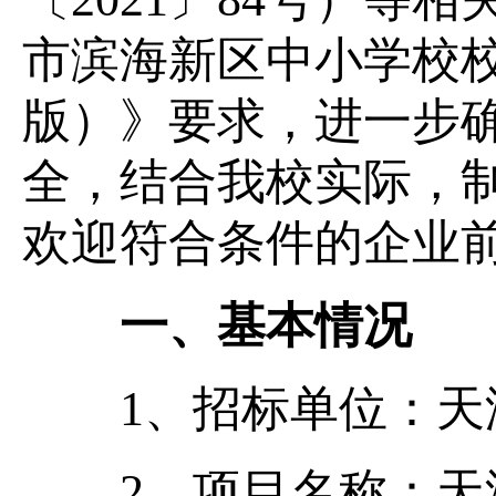
市滨海新区中小学校校
版）》要求，进一步
全，结合我校实际，
欢迎符合条件的企业
一、基本情况
1、招标单位：天
2、项目名称：天津