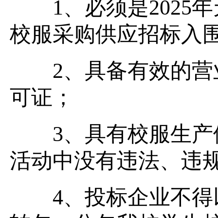
1、必须是2025
校服采购供应招标入
2、具备有效的营业
可证；
3、具有校服生产供
活动中没有违法、违
4、投标企业不得以