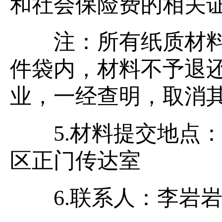
和社会保险费的相关
注：所有纸质材料
件袋内，材料不予退
业，一经查明，取消
5.材料提交地点：
区正门传达室
6.联系人：李岩岩 022