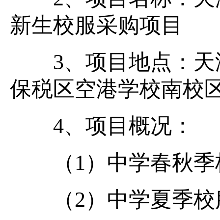
新生校服采购项目
3、项目地点：天津
保税区空港学校南校
4、项目概况：
（1）中学春秋季
（2）中学夏季校服