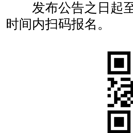
发布公告之日起至202
时间内扫码报名。