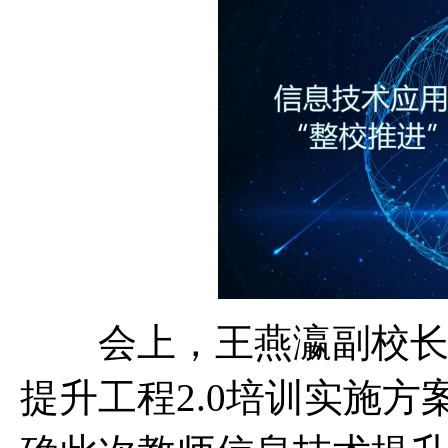
会上，王燕瀛副校长对
提升工程2.0培训实施