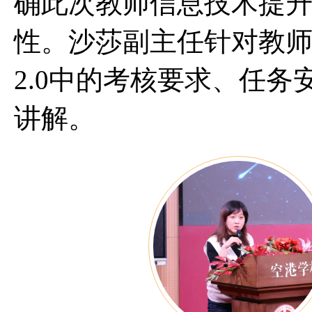
确此次教师信息技术提升
性。沙莎副主任针对教
2.0中的考核要求、任
讲解。