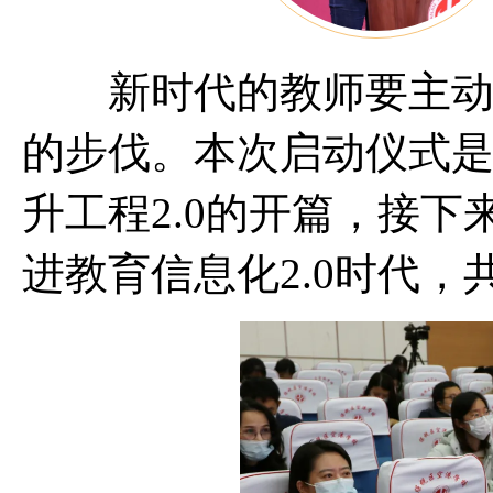
新时代的教师要主动顺
的步伐。本次启动仪式
升工程2.0的开篇，接
进教育信息化2.0时代，