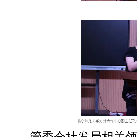
管委会社发局相关领导