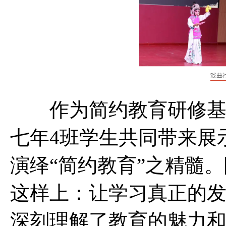
作为简约教育研修基地
七年4班学生共同带来展
演绎“简约教育”之精髓
这样上：让学习真正的发
深刻理解了教育的魅力