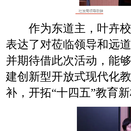
作为东道主，叶卉校长
表达了对莅临领导和远
并期待借此次活动，能
建创新型开放式现代化
补，开拓“十四五”教育