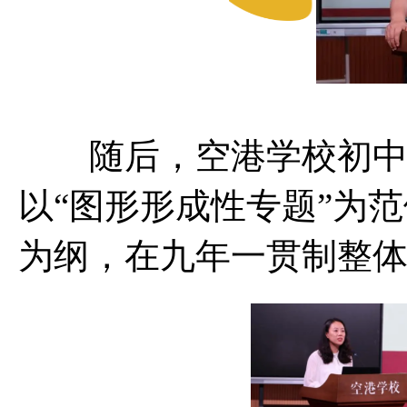
随后，空港学校初中数
以“图形形成性专题”为
为纲，在九年一贯制整