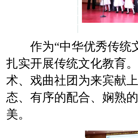
作为“中华优秀传统文
扎实开展传统文化教育
术、戏曲社团为来宾献
态、有序的配合、娴熟
美。