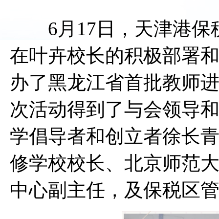
6月17日，天津港保
在叶卉校长的积极部署
办了黑龙江省首批教师
次活动得到了与会领导
学倡导者和创立者徐长
修学校校长、北京师范
中心副主任，及保税区