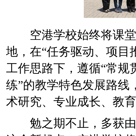
空港学校始终将课堂教
地，在“任务驱动、项目
工作思路下，遵循“常规
练”的教学特色发展路线
术研究、专业成长、教
勉之期不止，多获由励