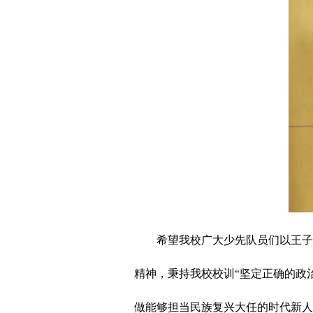
希望我校广大少先队员们以王子一
精神，秉持我校校训“坚定正确的政
做能够担当民族复兴大任的时代新人