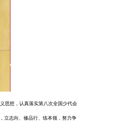
义思想，认真落实第八次全国少代会
容，立志向、修品行、练本领，努力争