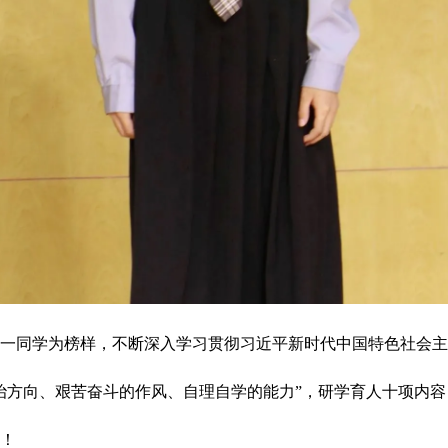
同学为榜样，不断深入学习贯彻习近平新时代中国特色社会主
治方向、艰苦奋斗的作风、自理自学的能力”，研学育人十项内
！