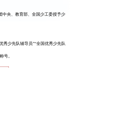
团中央、教育部、全国少工委授予少
国优秀少先队辅导员”“全国优秀少先队
”称号。