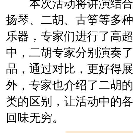
本次活动将讲演结合，
扬琴、二胡、古筝等多
乐器，专家们进行了高
中，二胡专家分别演奏
品，通过对比，更好得
外，专家也介绍了二胡
类的区别，让活动中的
回味无穷。