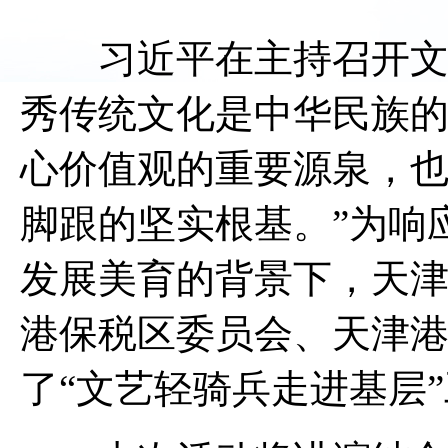
习近平在主持召开文艺
秀传统文化是中华民族
心价值观的重要源泉，
脚跟的坚实根基。”为响应
发展美育的背景下，天
港保税区委员会、天津
了“文艺轻骑兵走进基层