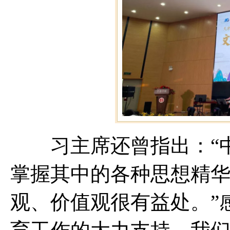
习主席还曾指出：“中
掌握其中的各种思想精
观、价值观很有益处。”