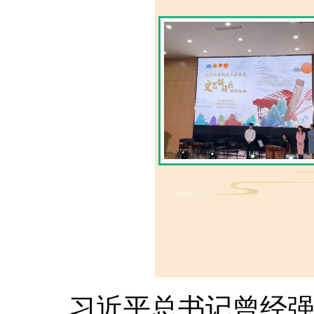
习近平总书记曾经强调