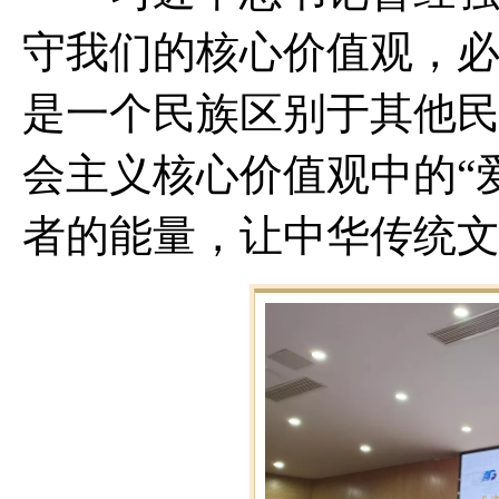
守我们的核心价值观，
是一个民族区别于其他民
会主义核心价值观中的“
者的能量，让中华传统