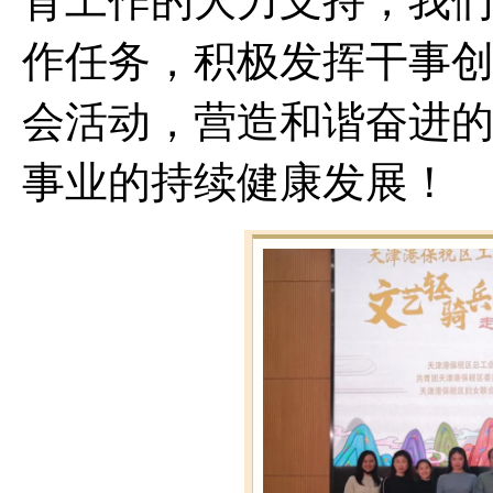
育工作的大力支持，我
作任务，积极发挥干事
会活动，营造和谐奋进
事业的持续健康发展！